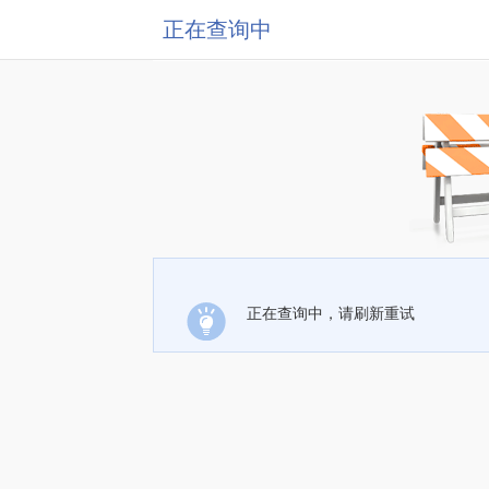
正在查询中
正在查询中，请刷新重试