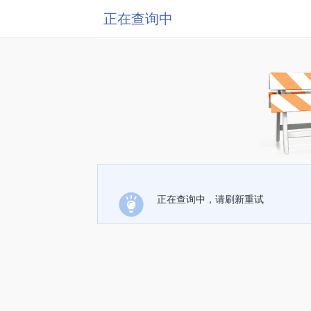
正在查询中
正在查询中，请刷新重试