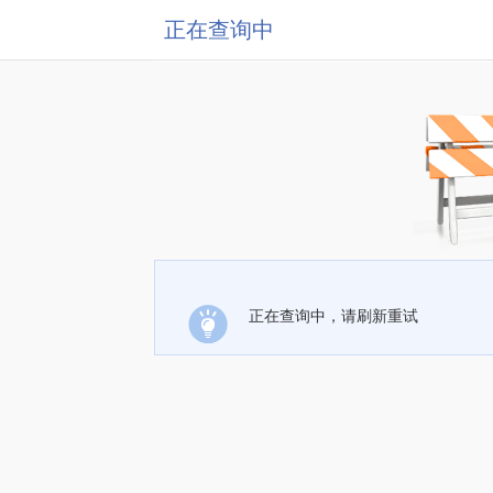
正在查询中
正在查询中，请刷新重试